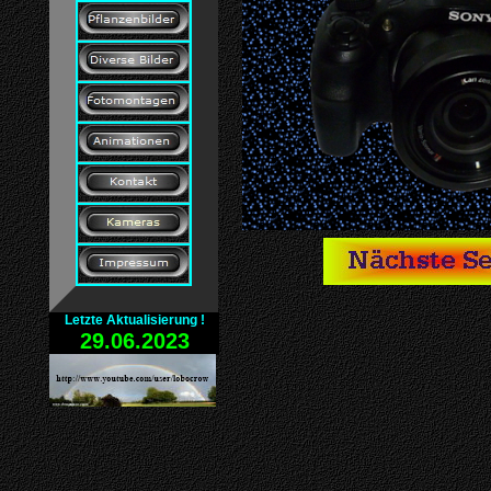
Letzte Aktualis
ierung !
29.06.2023